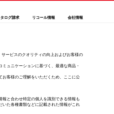
カタログ請求
リコール情報
会社情報
・サービスのクオリティの向上およびお客様の
コミュニケーションに基づく、最適な商品・
てお客様のご理解をいただくため、ここに公
情報と合わせ特定の個人を識別できる情報も
だいた各種書類などに記載された情報がこれ