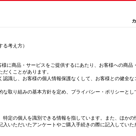
する考え方）
お客様に商品・サービスをご提供するにあたり、お客様への商品
ただくことがあります。
く認識し、お客様の個人情報保護なくして、お客様との健全な
。
的な取り組みの基本方針を定め、プライバシー・ポリシーとし
、特定の個人を識別できる情報を指しています。また、ほかの
記入いただいたアンケートやご購入手続きの際に記入していた