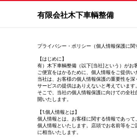
有限会社木下車輌整備
プライバシー・ポリシー（個人情報保護に関
【はじめに】
有）木下車輌整備（以下[当社]という）が
ご便宜をはかるために、個人情報をご提供い
当社は、お客様の個人情報保護の重要性を深
サービスの提供はありえないと考えています
そこで、当社の個人情報保護に向けての全社
開いたします。
【1.個人情報とは】
個人情報とは、お客様に関する情報であって
個人情報といたします。店頭でお名前等をご
に相当いたします。