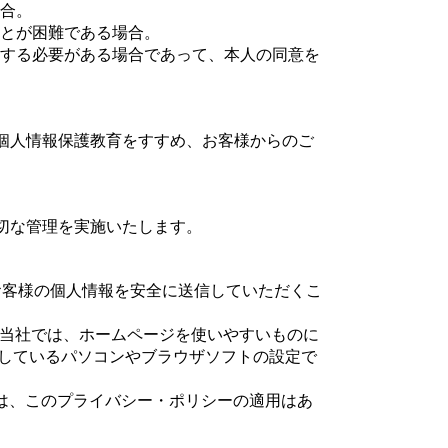
合。
とが困難である場合。
する必要がある場合であって、本人の同意を
個人情報保護教育をすすめ、お客様からのご
切な管理を実施いたします。
お客様の個人情報を安全に送信していただくこ
す。当社では、ホームページを使いやすいものに
用しているパソコンやブラウザソフトの設定で
は、このプライバシー・ポリシーの適用はあ