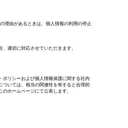
の理由があるときは、個人情報の利用の停止
合、適切に対応させていただきます。
・ポリシーおよび個人情報保護に関する社内
については、相当の関連性を有すると合理的
このホームページにて公表します。