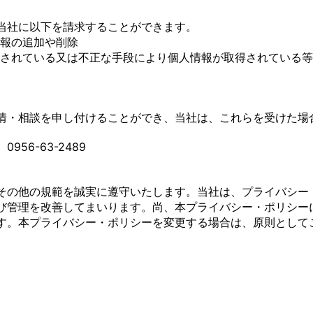
当社に以下を請求することができます。
報の追加や削除
されている又は不正な手段により個人情報が取得されている等
情・相談を申し付けることができ、当社は、これらを受けた場
56-63-2489
その他の規範を誠実に遵守いたします。当社は、プライバシー
び管理を改善してまいります。尚、本プライバシー・ポリシー
す。本プライバシー・ポリシーを変更する場合は、原則として