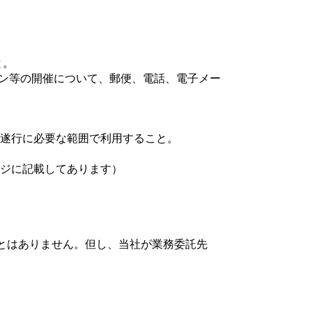
と。
ーン等の開催について、郵便、電話、電子メー
遂行に必要な範囲で利用すること。
ージに記載してあります）
とはありません。但し、当社が業務委託先