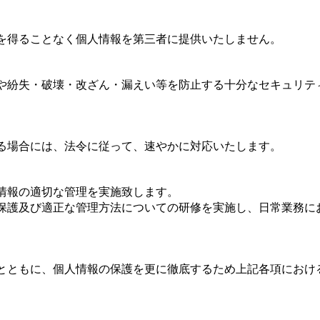
を得ることなく個人情報を第三者に提供いたしません。
や紛失・破壊・改ざん・漏えい等を防止する十分なセキュリテ
る場合には、法令に従って、速やかに対応いたします。
情報の適切な管理を実施致します。
保護及び適正な管理方法についての研修を実施し、日常業務に
とともに、個人情報の保護を更に徹底するため上記各項におけ