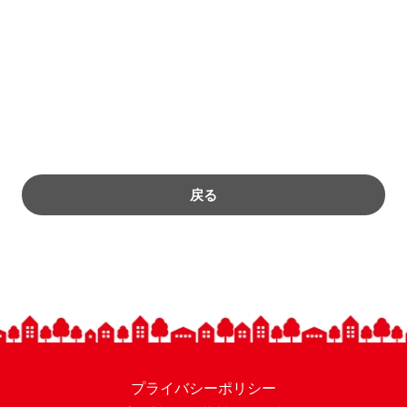
戻る
プライバシーポリシー