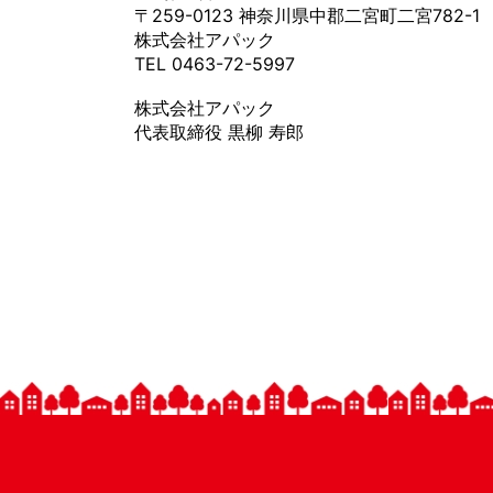
〒259-0123 神奈川県中郡二宮町二宮782-1
株式会社アパック
TEL 0463-72-5997
株式会社アパック
代表取締役 黒柳 寿郎