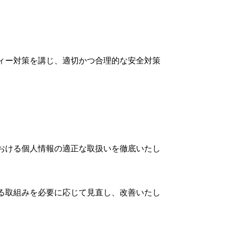
ィー対策を講じ、適切かつ合理的な安全対策
おける個人情報の適正な取扱いを徹底いたし
る取組みを必要に応じて見直し、改善いたし