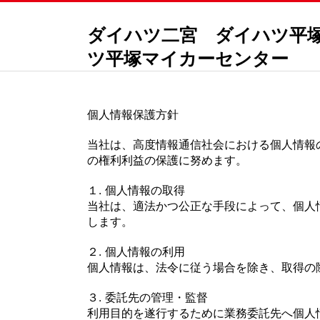
ダイハツ二宮 ダイハツ平
ツ平塚マイカーセンター
個人情報保護方針
当社は、高度情報通信社会における個人情報
の権利利益の保護に努めます。
１. 個人情報の取得
当社は、適法かつ公正な手段によって、個人
します。
２. 個人情報の利用
個人情報は、法令に従う場合を除き、取得の
３. 委託先の管理・監督
利用目的を遂行するために業務委託先へ個人