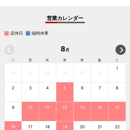
営業カレンダー
:定休日
:臨時休業
8
月
日
月
火
水
木
金
土
1
26
27
28
29
30
31
2
3
4
5
6
7
8
9
10
11
12
13
14
15
16
17
18
19
20
21
22