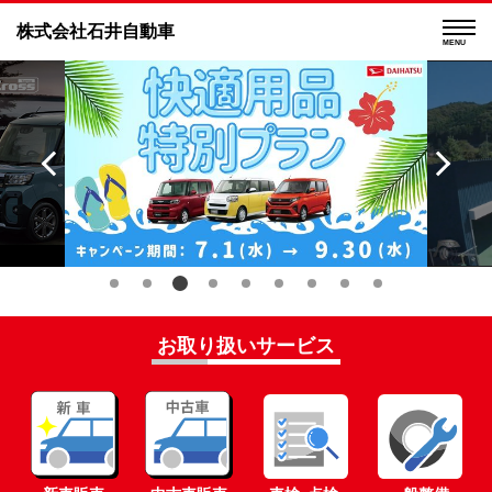
株式会社石井自動車
MENU
お取り扱いサービス