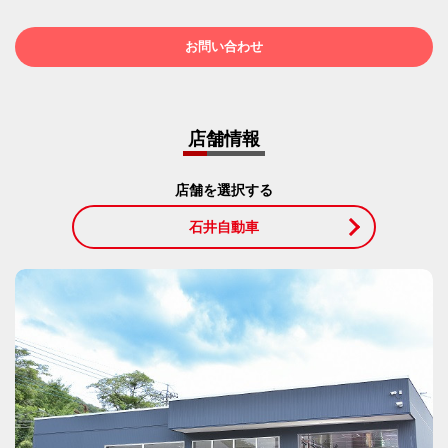
お問い合わせ
店舗情報
店舗を選択する
石井自動車