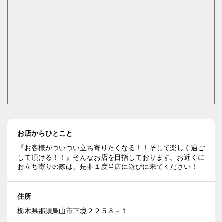
お店からひとこと
『お客様がついつい立ち寄りたくなる！！そして楽しく過ご
して頂ける！！』そんなお店を目指しております。お近くに
お立ち寄りの際は、是非１度当店に遊びに来てください！
住所
栃木県那須烏山市下境２２５８－１