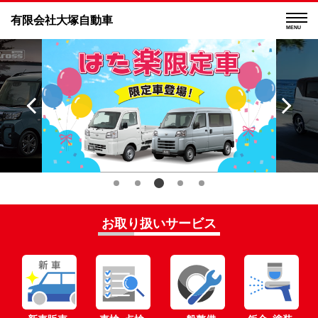
有限会社大塚自動車
MENU
お取り扱いサービス