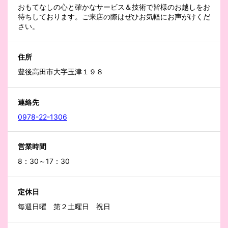
おもてなしの心と確かなサービス＆技術で皆様のお越しをお
待ちしております。ご来店の際はぜひお気軽にお声がけくだ
さい。
住所
豊後高田市大字玉津１９８
連絡先
0978-22-1306
営業時間
8：30～17：30
定休日
毎週日曜 第２土曜日 祝日