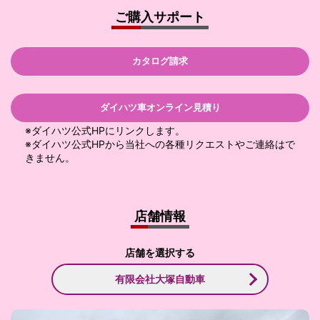
ご購入サポート
カタログ請求
ダイハツ車オンライン見積り
※ダイハツ公式HPにリンクします。
※ダイハツ公式HPから当社への各種リクエストやご連絡はで
きません。
店舗情報
店舗を選択する
有限会社大塚自動車