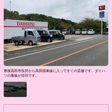
豊後高田市役所から高田国東線に入ってすぐの店舗です。ダイハ
ツの看板が目印です。