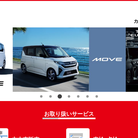
お取り扱いサービス