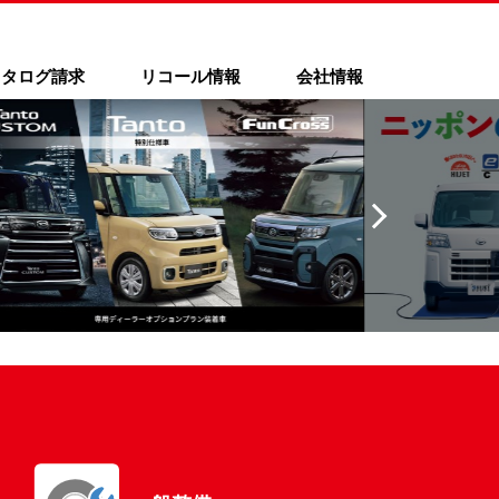
カタログ請求
リコール情報
会社情報