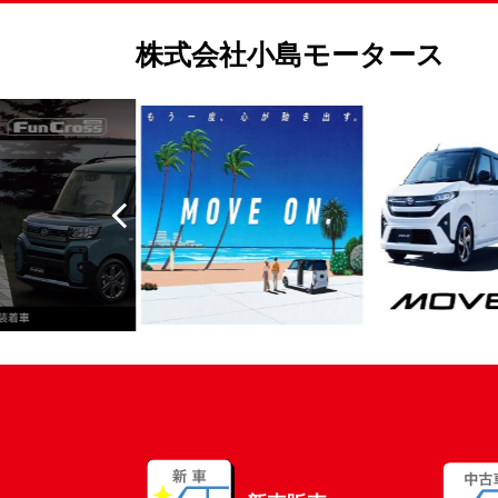
株式会社小島モータース