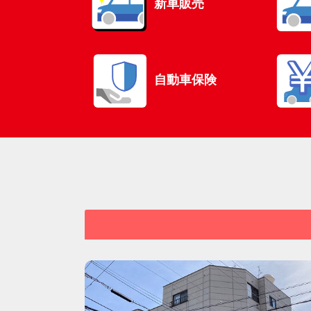
新車販売
自動車保険