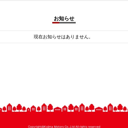
お知らせ
現在お知らせはありません。
Copyright@Kojima Motors Co.,Ltd All rights reserved