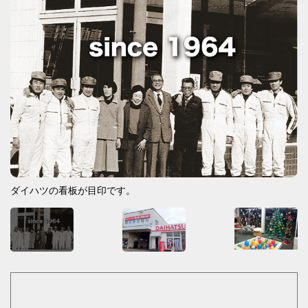
ダイハツの看板が目印です。