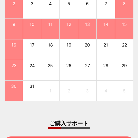
2
3
4
5
6
7
8
9
10
11
12
13
14
15
16
17
18
19
20
21
22
23
24
25
26
27
28
29
30
31
1
2
3
4
5
ご購入サポート