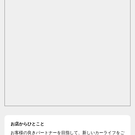
お店からひとこと
お客様の良きパートナーを目指して、新しいカーライフをご