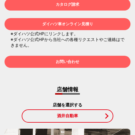
カタログ請求
ダイハツ車オンライン見積り
※ダイハツ公式HPにリンクします。
※ダイハツ公式HPから当社への各種リクエストやご連絡はで
きません。
お問い合わせ
店舗情報
店舗を選択する
酒井自動車