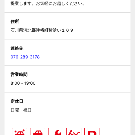
提案します。お気軽にお越しください。
住所
石川県河北郡津幡町横浜い１０９
連絡先
076-289-3178
営業時間
8:00～19:00
定休日
日曜・祝日