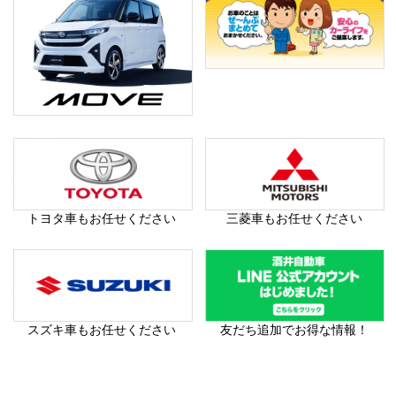
トヨタ車もお任せください
三菱車もお任せください
スズキ車もお任せください
友だち追加でお得な情報！