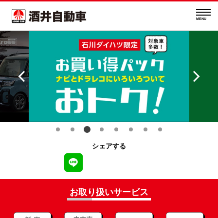
MENU
シェアする
お取り扱いサービス