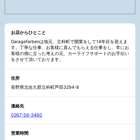
お店からひとこと
Garagefarbenは地元、立科町で開業をして14年目を迎えま
す。丁寧な仕事、お客様に喜んでもらえる仕事をし、常にお
客様の側に立った考えの元、カーライフサポートのお手伝い
をさせて頂いております。
住所
長野県北佐久郡立科町芦田3294-8
連絡先
0267-56-3460
営業時間