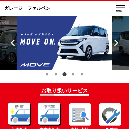
ガレージ ファルベン
MENU
お取り扱いサービス