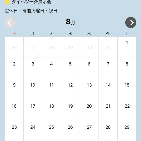
:ダイハツ一斉展示会
定休日：毎週火曜日・祝日
8
月
日
月
火
水
木
金
土
1
26
27
28
29
30
31
2
3
4
5
6
7
8
9
10
11
12
13
14
15
16
17
18
19
20
21
22
23
24
25
26
27
28
29