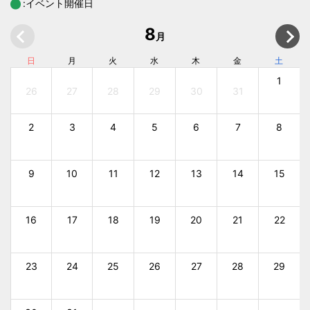
:イベント開催日
8
月
日
月
火
水
木
金
土
1
26
27
28
29
30
31
2
3
4
5
6
7
8
9
10
11
12
13
14
15
16
17
18
19
20
21
22
23
24
25
26
27
28
29