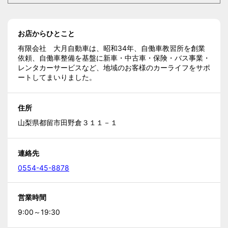
お店からひとこと
有限会社 大月自動車は、昭和34年、自働車教習所を創業
依頼、自働車整備を基盤に新車・中古車・保険・バス事業・
レンタカーサービスなど、地域のお客様のカーライフをサポ
ートしてまいりました。
住所
山梨県都留市田野倉３１１－１
連絡先
0554-45-8878
営業時間
9:00～19:30