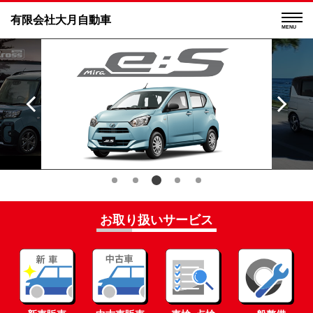
有限会社大月自動車
MENU
お取り扱いサービス