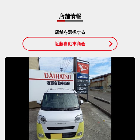
店舗情報
店舗を選択する
近藤自動車商会