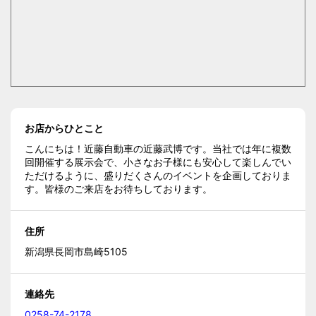
お店からひとこと
こんにちは！近藤自動車の近藤武博です。当社では年に複数
回開催する展示会で、小さなお子様にも安心して楽しんでい
ただけるように、盛りだくさんのイベントを企画しておりま
す。皆様のご来店をお待ちしております。
住所
新潟県長岡市島崎5105
連絡先
0258-74-2178