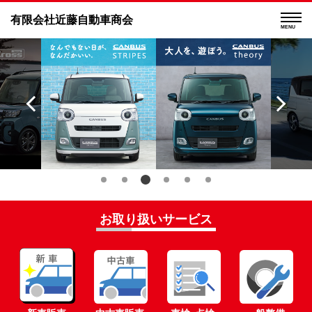
有限会社近藤自動車商会
MENU
お取り扱いサービス