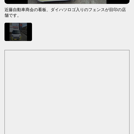
近藤自動車商会の看板、ダイハツロゴ入りのフェンスが目印の店
舗です。