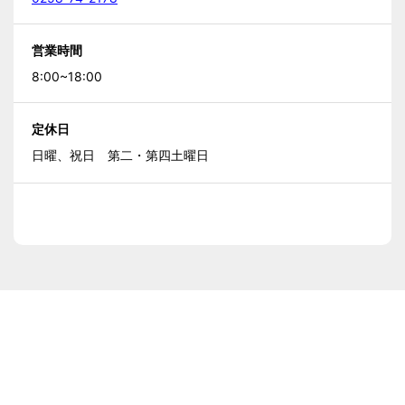
営業時間
8:00~18:00
定休日
日曜、祝日 第二・第四土曜日