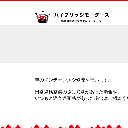
車のメンテナンスや修理を行います。
日常点検整備の際に異常があった場合や、
いつもと違う違和感があった場合はご相談く