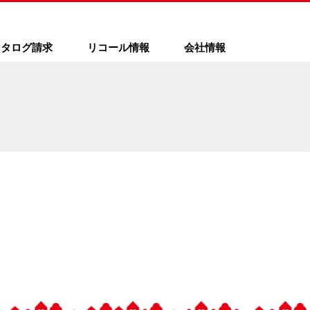
カタログ請求
リコール情報
会社情報