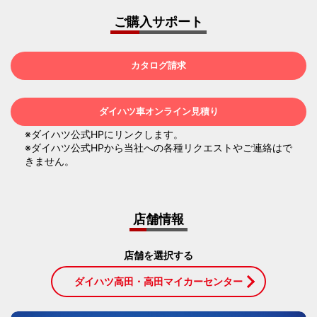
ご購入サポート
カタログ請求
ダイハツ車オンライン見積り
※ダイハツ公式HPにリンクします。
※ダイハツ公式HPから当社への各種リクエストやご連絡はで
きません。
店舗情報
店舗を選択する
ダイハツ高田・高田マイカーセンター