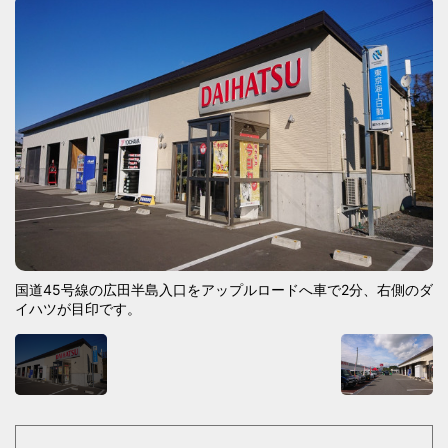
国道45号線の広田半島入口をアップルロードへ車で2分、右側のダ
イハツが目印です。