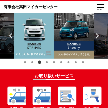
有限会社高田マイカーセンター
MENU
お取り扱いサービス