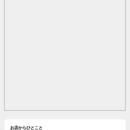
お店からひとこと