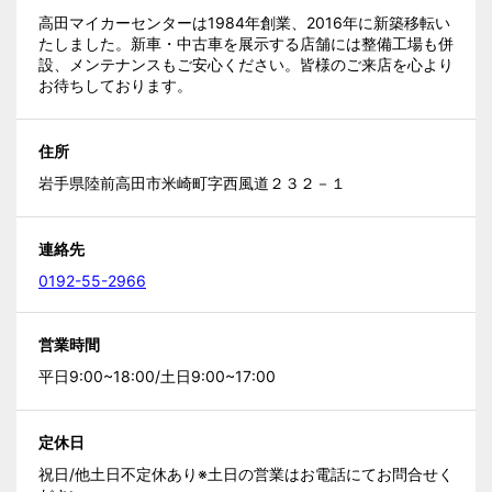
高田マイカーセンターは1984年創業、2016年に新築移転い
たしました。新車・中古車を展示する店舗には整備工場も併
設、メンテナンスもご安心ください。皆様のご来店を心より
お待ちしております。
住所
岩手県陸前高田市米崎町字西風道２３２－１
連絡先
0192-55-2966
営業時間
平日9:00~18:00/土日9:00~17:00
定休日
祝日/他土日不定休あり※土日の営業はお電話にてお問合せく